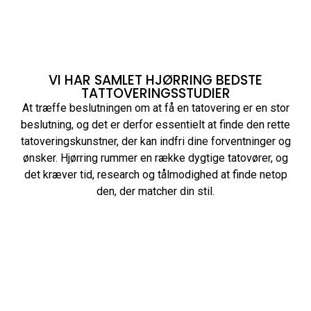
VI HAR SAMLET HJØRRING BEDSTE
TATTOVERINGSSTUDIER
At træffe beslutningen om at få en tatovering er en stor
beslutning, og det er derfor essentielt at finde den rette
tatoveringskunstner, der kan indfri dine forventninger og
ønsker. Hjørring rummer en række dygtige tatovører, og
det kræver tid, research og tålmodighed at finde netop
den, der matcher din stil.