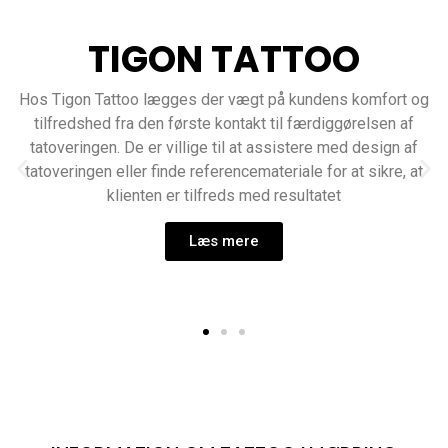
TIGON TATTOO
Hos Tigon Tattoo lægges der vægt på kundens komfort og
tilfredshed fra den første kontakt til færdiggørelsen af
tatoveringen. De er villige til at assistere med design af
tatoveringen eller finde referencemateriale for at sikre, at
klienten er tilfreds med resultatet
Læs mere