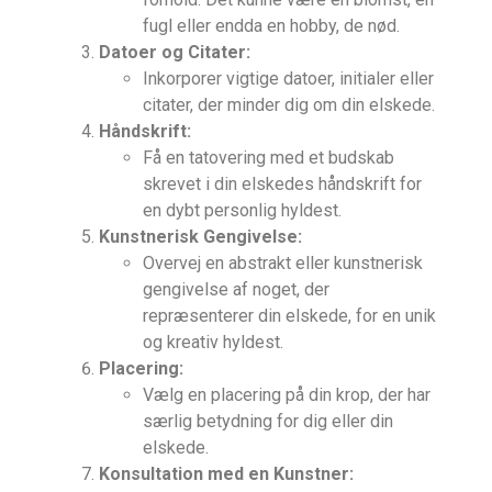
fugl eller endda en hobby, de nød.
Datoer og Citater:
Inkorporer vigtige datoer, initialer eller
citater, der minder dig om din elskede.
Håndskrift:
Få en tatovering med et budskab
skrevet i din elskedes håndskrift for
en dybt personlig hyldest.
Kunstnerisk Gengivelse:
Overvej en abstrakt eller kunstnerisk
gengivelse af noget, der
repræsenterer din elskede, for en unik
og kreativ hyldest.
Placering:
Vælg en placering på din krop, der har
særlig betydning for dig eller din
elskede.
Konsultation med en Kunstner: